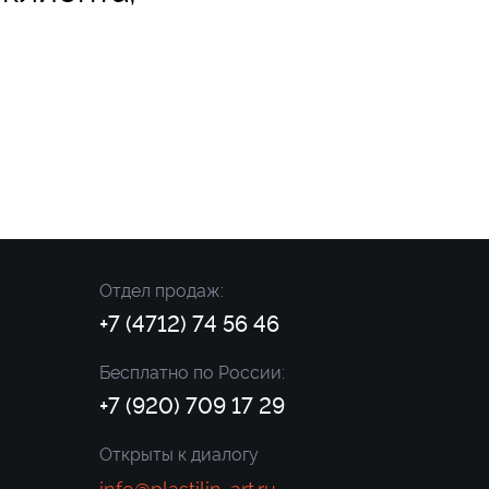
Отдел продаж:
+7 (4712) 74 56 46
Бесплатно по России:
+7 (920) 709 17 29
Открыты к диалогу