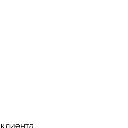
 клиента,