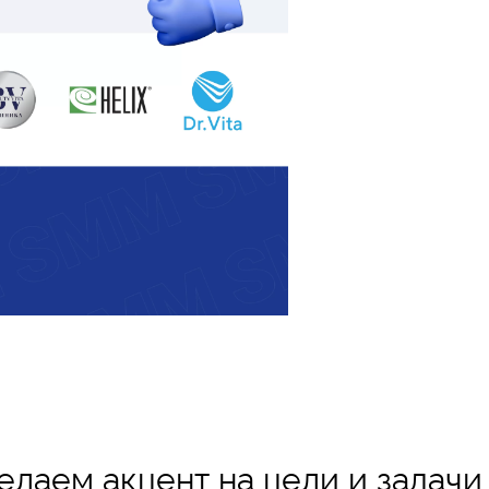
лаем акцент на цели и задачи