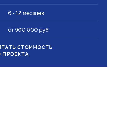
6 - 12 месяцев
от 900 000 руб
ИТАТЬ СТОИМОСТЬ
О ПРОЕКТА