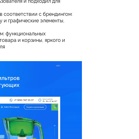
ьзователя и подходил для
в соответствии с брендингом:
у и графические элементы,
м: функциональных
товара и корзины, яркого и
ля