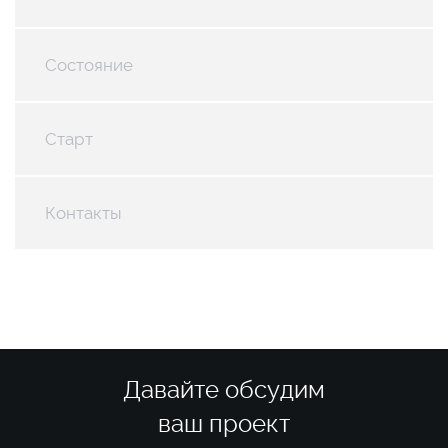
Состояние
Старт
Контакты
Давайте обсудим
ваш проект