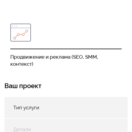
Продвижение и реклама (SEO, SMM,
контекст)
Ваш проект
Тип услуги
Детали