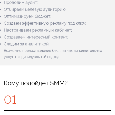
Проводим аудит;
Отбираем целевую аудиторию;
Оптимизируем бюджет;
Создаем эффективную рекламу под ключ;
Настраиваем рекламный кабинет;
Создаваем интересный контент;
Следим за аналитикой.
Возможно предоставление бесплатных дополнительных
услуг т индивидуальный подход.
Кому подойдет SMM?
01