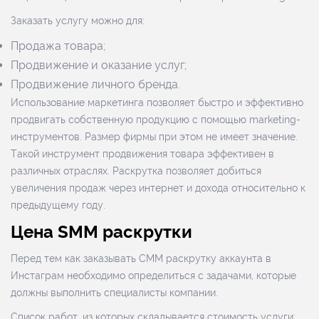
Заказать услугу можно для:
Продажа товара;
Продвижение и оказание услуг;
Продвижение личного бренда.
Использование маркетинга позволяет быстро и эффективно
продвигать собственную продукцию с помощью marketing-
инструментов. Размер фирмы при этом не имеет значение.
Такой инструмент продвижения товара эффективен в
различных отраслях. Раскрутка позволяет добиться
увеличения продаж через интернет и дохода относительно к
предыдущему году.
Цена SMM раскрутки
Перед тем как заказывать СММ раскрутку аккаунта в
Инстаграм необходимо определиться с задачами, которые
должны выполнить специалисты компании.
Список работ, из которых складывается стоимость услуги: