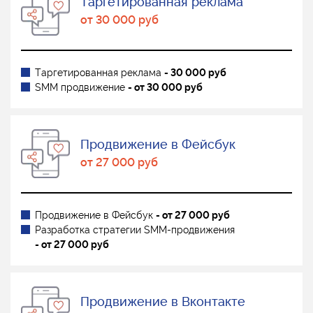
Таргетированная реклама
от 30 000 руб
Таргетированная реклама
- 30 000 руб
SMM продвижение
- от 30 000 руб
Продвижение в Фейсбук
от 27 000 руб
Продвижение в Фейсбук
- от 27 000 руб
Разработка стратегии SMM-продвижения
- от 27 000 руб
Продвижение в Вконтакте