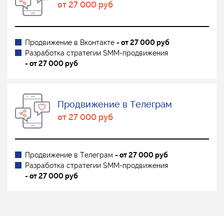
от 27 000 руб
Продвижение в Вконтакте
- от 27 000 руб
Разработка стратегии SMM-продвижения
- от 27 000 руб
Продвижение в Телеграм
от 27 000 руб
Продвижение в Телеграм
- от 27 000 руб
Разработка стратегии SMM-продвижения
- от 27 000 руб