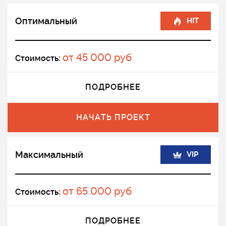
Оптимальный
HIT
от 45 000 руб
Стоимость:
ПОДРОБНЕЕ
НАЧАТЬ ПРОЕКТ
Максимальный
VIP
от 65 000 руб
Стоимость:
ПОДРОБНЕЕ