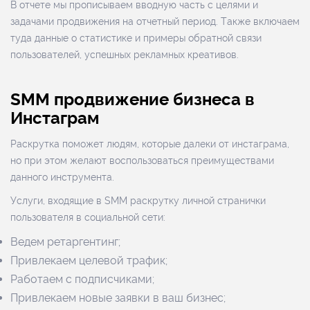
В отчете мы прописываем вводную часть с целями и
задачами продвижения на отчетный период. Также включаем
туда данные о статистике и примеры обратной связи
пользователей, успешных рекламных креативов.
SMM продвижение бизнеса в
Инстаграм
Раскрутка поможет людям, которые далеки от инстаграма,
но при этом желают воспользоваться преимуществами
данного инструмента.
Услуги, входящие в SMM раскрутку личной странички
пользователя в социальной сети:
Ведем ретаргентинг;
Привлекаем целевой трафик;
Работаем с подписчиками;
Привлекаем новые заявки в ваш бизнес;