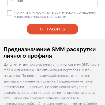
E-mail
*
Принимаю условия
пользовательского соглашения
и
политики конфиденциальности
Предназначение SMM раскрутки
личного профиля
Дополнительно при оказании услуги используем SMO (social
media optimization). Это оптимизация порталов и онлайн-
магазинов. Позволяет взаимодействовать с контентом,
заниматься изменением дизайна. Предназначение такой
оптимизации – налаживание взаимосвязи ресурса с
социальными сетями на расстоянии, не включаясь в саму
сеть. Также она помогает повысить удобство и
социализацию сайта. Он займет верхние строчки в Google.