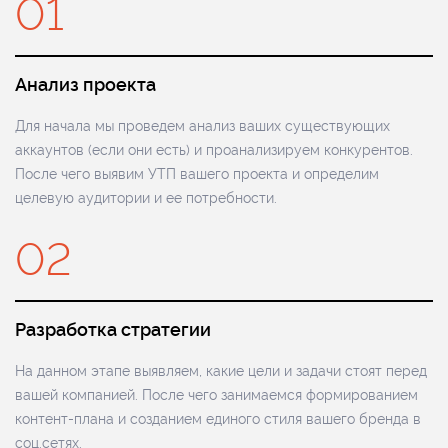
01
Анализ проекта
Для начала мы проведем анализ ваших существующих
аккаунтов (если они есть) и проанализируем конкурентов.
После чего выявим УТП вашего проекта и определим
целевую аудитории и ее потребности.
02
Разработка стратегии
На данном этапе выявляем, какие цели и задачи стоят перед
вашей компанией. После чего занимаемся формированием
контент-плана и созданием единого стиля вашего бренда в
соц.сетях.