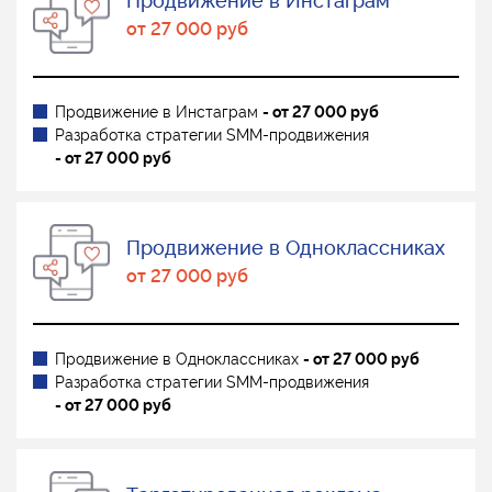
Продвижение в Инстаграм
от 27 000 руб
Продвижение в Инстаграм
- от 27 000 руб
Разработка стратегии SMM-продвижения
- от 27 000 руб
Продвижение в Одноклассниках
от 27 000 руб
Продвижение в Одноклассниках
- от 27 000 руб
Разработка стратегии SMM-продвижения
- от 27 000 руб