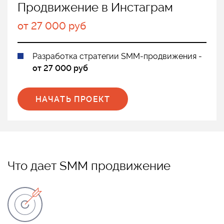
Продвижение в Инстаграм
от 27 000 руб
Разработка стратегии SMM-продвижения -
от 27 000 руб
НАЧАТЬ ПРОЕКТ
Что дает SMM продвижение