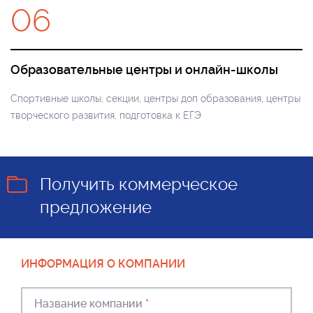
06
Образовательные центры и онлайн-школы
Спортивные школы, секции, центры доп образования, центры
творческого развития, подготовка к ЕГЭ
Получить коммерческое
предложение
ИНФОРМАЦИЯ О КОМПАНИИ
Название компании
*