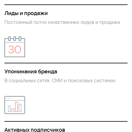
Лиды и продажи
Постоянный поток качественных лидов и продажи
Упоминания бренда
В социальных сетях, СМИ и поисковых системах
Активных подписчиков