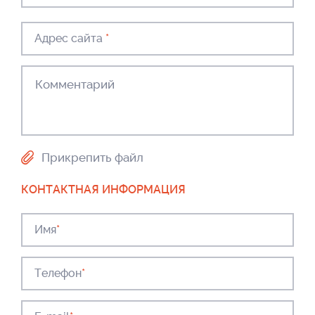
Адрес сайта
*
Прикрепить файл
КОНТАКТНАЯ ИНФОРМАЦИЯ
Имя
*
Телефон
*