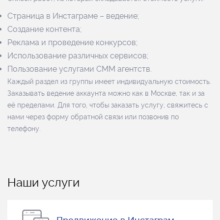
Страница в Инстаграме – ведение;
Создание контента;
Реклама и проведение конкурсов;
Использование различных сервисов;
Пользование услугами СММ агентств.
Каждый раздел из группы имеет индивидуальную стоимость.
Заказывать ведение аккаунта можно как в Москве, так и за
её пределами. Для того, чтобы заказать услугу, свяжитесь с
нами через форму обратной связи или позвонив по
телефону.
Наши услуги