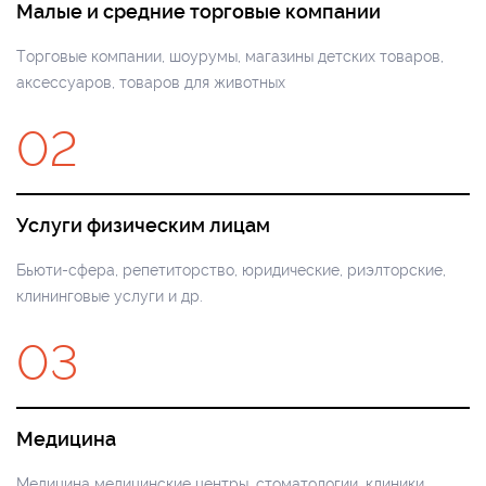
Малые и средние торговые компании
Торговые компании, шоурумы, магазины детских товаров,
аксессуаров, товаров для животных
02
Услуги физическим лицам
Бьюти-сфера, репетиторство, юридические, риэлторские,
клининговые услуги и др.
03
Медицина
Медицина медицинские центры, стоматологии, клиники