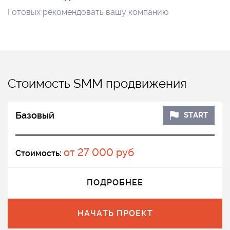
Готовых рекомендовать вашу компанию
Стоимость SMM продвижения
Базовый
START
от 27 000 руб
Стоимость:
ПОДРОБНЕЕ
НАЧАТЬ ПРОЕКТ