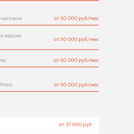
-магазина
от 50 000 руб/мес
й версии
от 50 000 руб/мес
икс
от 50 000 руб/мес
Press
от 50 000 руб/мес
от 37 000 руб