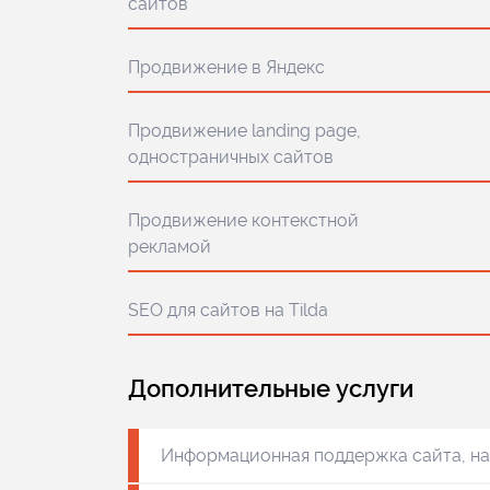
сайтов
Продвижение в Яндекс
Продвижение landing page,
одностраничных сайтов
Продвижение контекстной
рекламой
SEO для сайтов на Tilda
Дополнительные услуги
Информационная поддержка сайта, н