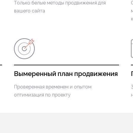
Только белые методы продвижения для
вашего сайта
Вымеренный план продвижения
Проверенная временем и опытом
оптимизация по проекту