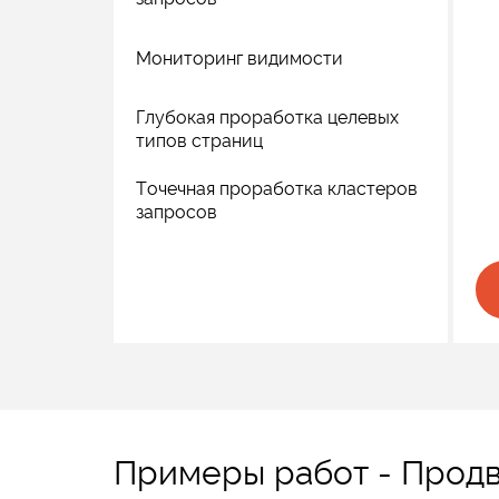
Мониторинг видимости
Глубокая проработка целевых
типов страниц
Точечная проработка кластеров
запросов
Примеры работ - Прод