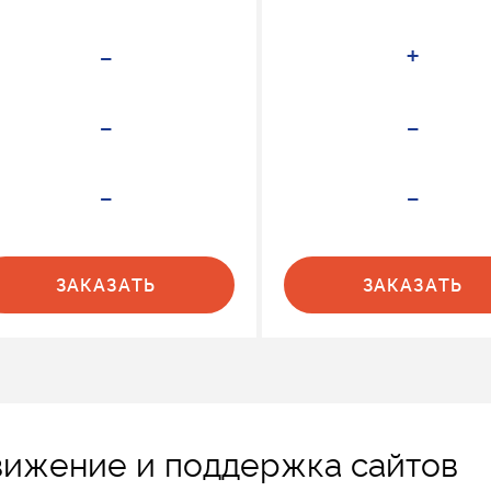
-
+
-
-
-
-
ЗАКАЗАТЬ
ЗАКАЗАТЬ
вижение и поддержка сайтов