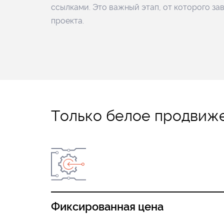
ссылками. Это важный этап, от которого за
проекта.
Только белое продвиж
Фиксированная цена