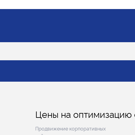
Цены на оптимизацию 
Продвижение корпоративных