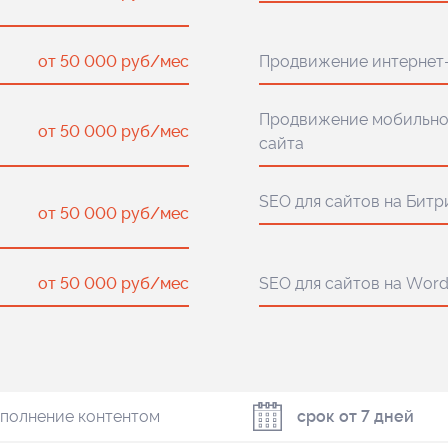
от 50 000 руб/мес
Продвижение интернет
Продвижение мобильно
от 50 000 руб/мес
сайта
SEO для сайтов на Битр
от 50 000 руб/мес
от 50 000 руб/мес
SEO для сайтов на Word
аполнение контентом
срок от 7 дней