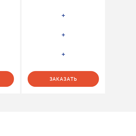
+
+
+
ЗАКАЗАТЬ