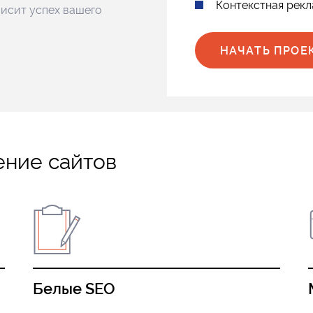
Контекстная рекл
висит успех вашего
НАЧАТЬ ПРОЕ
ение сайтов
Белые SEO