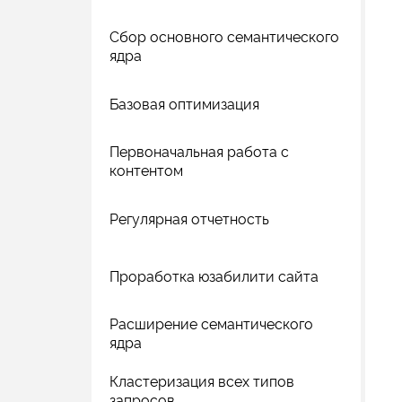
Сбор основного семантического
ядра
Базовая оптимизация
Первоначальная работа с
контентом
Регулярная отчетность
Проработка юзабилити сайта
Расширение семантического
ядра
Кластеризация всех типов
запросов