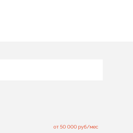
от 50 000 руб/мес