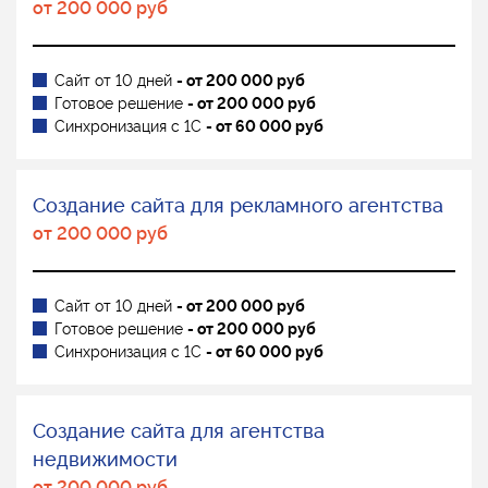
от 200 000 руб
Сайт от 10 дней
- от 200 000 руб
Готовое решение
- от 200 000 руб
Синхронизация с 1С
- от 60 000 руб
Создание сайта для рекламного агентства
от 200 000 руб
Сайт от 10 дней
- от 200 000 руб
Готовое решение
- от 200 000 руб
Синхронизация с 1С
- от 60 000 руб
Создание сайта для агентства
недвижимости
от 200 000 руб