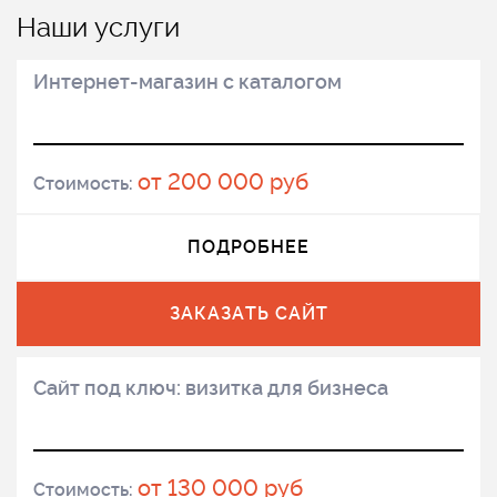
Наши услуги
Интернет-магазин с каталогом
от 200 000 руб
Стоимость:
ПОДРОБНЕЕ
ЗАКАЗАТЬ САЙТ
Сайт под ключ: визитка для бизнеса
от 130 000 руб
Стоимость: