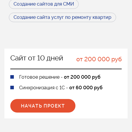
Создание сайтов для СМИ
Создание сайта услуг по ремонту квартир
Сайт от 10 дней
от 200 000 руб
Готовое решение -
от 200 000 руб
Синхронизация с 1С -
от 60 000 руб
НАЧАТЬ ПРОЕКТ