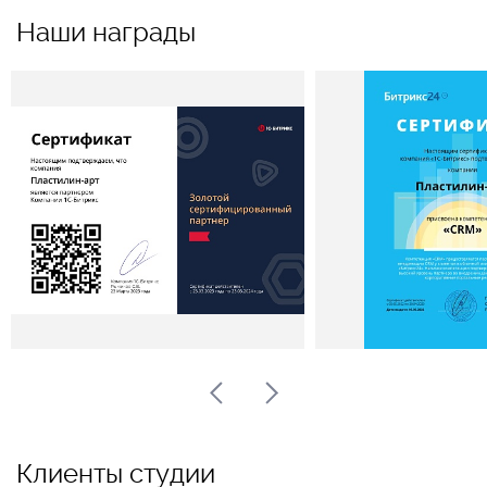
Наши награды
Клиенты студии