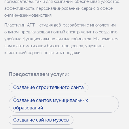
пользователей, так и для компаний, обеспечивая удобство,
эффективность, персонализированный сервис в сфере
онлайн-взаимодействия.
Пластилин-АРТ – студия веб-разработки с многолетним
опытом, предлагающая полный спектр услуг по созданию
удобных, функциональных личных кабинетов. Мы поможем
вам в автоматизации бизнес-процессов, улучшить
клиентский сервис, повысить продажи.
Предоставляем услуги:
Создание строительного сайта
Создание сайтов муниципальных
образований
Создание сайтов музеев