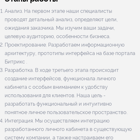
Анализ. На первом этапе наши специалисты
проводят детальный анализ, определяют цели,
ожидания заказчика. Мы изучим ваши задачи,
целевую аудиторию, особенности бизнеса.
Проектирование. Разработаем информационную
архитектуру, прототипы интерфейса на базе портала
Битрикс .
Разработка. В ходе третьего этапа происходит
создание интерфейсов, функционала личного
кабинета с особым вниманием к удобству
использования для клиентов. Наша цель -
разработать функциональный и интуитивно
понятное личное пользовательское пространство.
Интеграция. Мы осуществляем интеграцию
разработанного личного кабинета в существующую
систему компании, а также настраиваем его