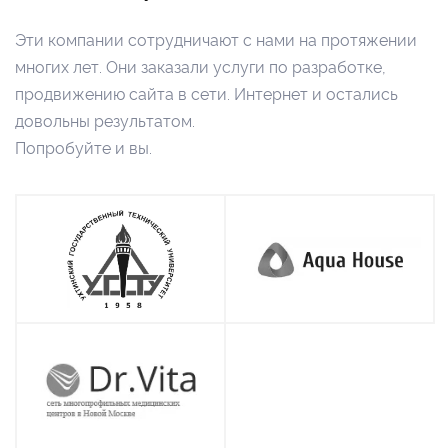
Эти компании сотрудничают с нами на протяжении
многих лет. Они заказали услуги по разработке,
продвижению сайта в сети. Интернет и остались
довольны результатом.
Попробуйте и вы.