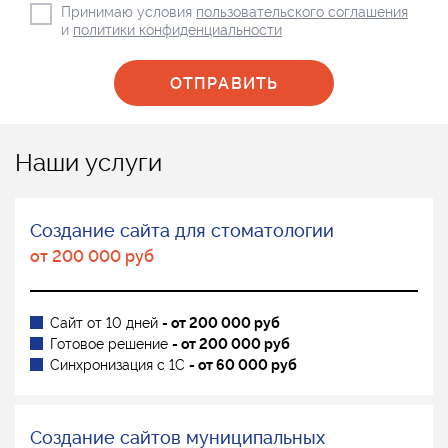
Принимаю условия
пользовательского соглашения
и
политики конфиденциальности
Наши услуги
Создание сайта для стоматологии
от 200 000 руб
Сайт от 10 дней
- от 200 000 руб
Готовое решение
- от 200 000 руб
Синхронизация с 1С
- от 60 000 руб
Создание сайтов муниципальных