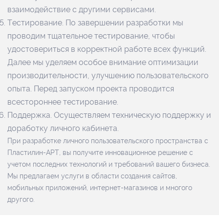
взаимодействие с другими сервисами.
Тестирование. По завершении разработки мы
проводим тщательное тестирование, чтобы
удостовериться в корректной работе всех функций.
Далее мы уделяем особое внимание оптимизации
производительности, улучшению пользовательского
опыта. Перед запуском проекта проводится
всестороннее тестирование.
Поддержка. Осуществляем техническую поддержку и
доработку личного кабинета.
При разработке личного пользовательского пространства с
Пластилин-АРТ, вы получите инновационное решение с
учетом последних технологий и требований вашего бизнеса.
Мы предлагаем услуги в области создания сайтов,
мобильных приложений, интернет-магазинов и многого
другого.