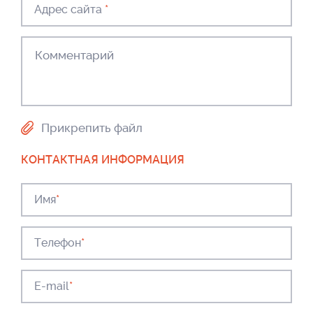
Адрес сайта
*
Прикрепить файл
КОНТАКТНАЯ ИНФОРМАЦИЯ
Имя
*
Телефон
*
E-mail
*