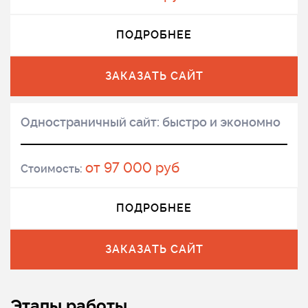
ПОДРОБНЕЕ
ЗАКАЗАТЬ САЙТ
Одностраничный сайт: быстро и экономно
от 97 000 руб
Стоимость:
ПОДРОБНЕЕ
ЗАКАЗАТЬ САЙТ
Этапы работы