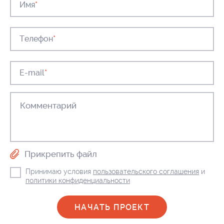
Имя
*
Телефон
*
E-mail
*
Прикрепить файл
Принимаю условия
пользовательского соглашения
и
политики конфиденциальности