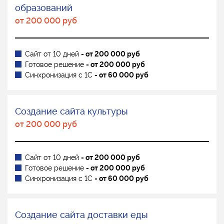
образований
от 200 000 руб
Сайт от 10 дней
- от 200 000 руб
Готовое решение
- от 200 000 руб
Синхронизация с 1С
- от 60 000 руб
Создание сайта культуры
от 200 000 руб
Сайт от 10 дней
- от 200 000 руб
Готовое решение
- от 200 000 руб
Синхронизация с 1С
- от 60 000 руб
Создание сайта доставки еды