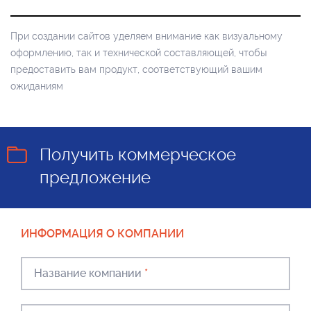
При создании сайтов уделяем внимание как визуальному
оформлению, так и технической составляющей, чтобы
предоставить вам продукт, соответствующий вашим
ожиданиям
Получить коммерческое
предложение
ИНФОРМАЦИЯ О КОМПАНИИ
Название компании
*