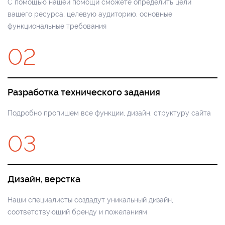
С помощью нашей помощи сможете определить цели
вашего ресурса, целевую аудиторию, основные
функциональные требования
02
Разработка технического задания
Подробно пропишем все функции, дизайн, структуру сайта
03
Дизайн, верстка
Наши специалисты создадут уникальный дизайн,
соответствующий бренду и пожеланиям