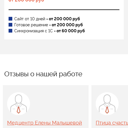
Сайт от 10 дней
- от 200 000 руб
Готовое решение
- от 200 000 руб
Синхронизация с 1С
- от 60 000 руб
Отзывы о нашей работе
Мед.центр Елены Малышевой
Птица счаст