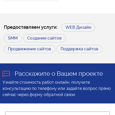
Предоставляем услуги:
WEB Дизайн
SMM
Создание сайтов
Продвижение сайтов
Поддержка сайтов
Расскажите о Вашем проекте
Узнайте стоимость работ онлайн, получите
консультацию по телефону или задайте вопрос прямо
сейчас через форму обратной связи.