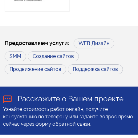
Предоставляем услуги:
WEB Дизайн
SMM
Создание сайтов
Продвижение сайтов
Поддержка сайтов
Расскажите о Вашем проекте
Узнайте стоимость работ онлайн, получите
консультацию по телефону или задайте вопрос прямо
сейчас через форму обратной связи.