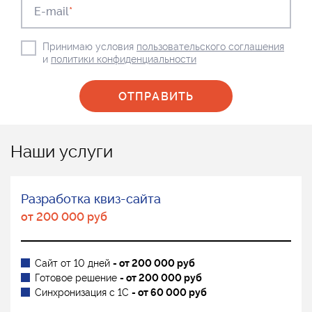
E-mail
*
Принимаю условия
пользовательского соглашения
и
политики конфиденциальности
Наши услуги
Разработка квиз-сайта
от 200 000 руб
Сайт от 10 дней
- от 200 000 руб
Готовое решение
- от 200 000 руб
Синхронизация с 1С
- от 60 000 руб