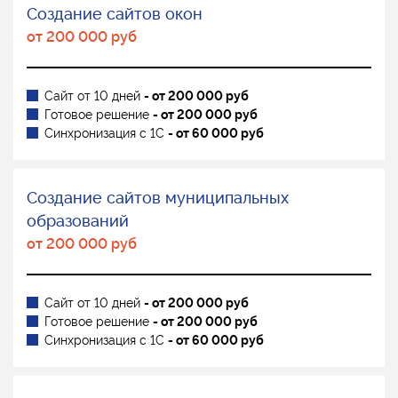
Создание сайтов окон
от 200 000 руб
Сайт от 10 дней
- от 200 000 руб
Готовое решение
- от 200 000 руб
Синхронизация с 1С
- от 60 000 руб
Создание сайтов муниципальных
образований
от 200 000 руб
Сайт от 10 дней
- от 200 000 руб
Готовое решение
- от 200 000 руб
Синхронизация с 1С
- от 60 000 руб