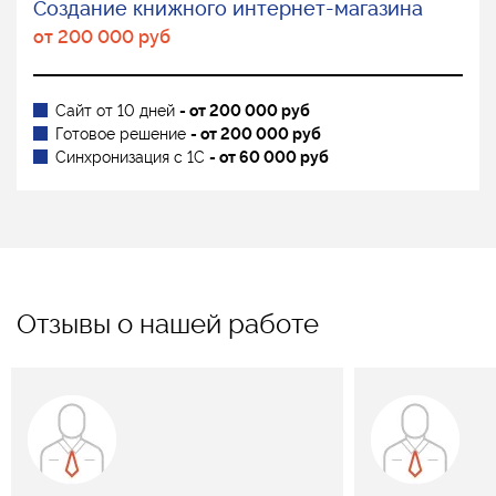
Создание книжного интернет-магазина
от 200 000 руб
Сайт от 10 дней
- от 200 000 руб
Готовое решение
- от 200 000 руб
Синхронизация с 1С
- от 60 000 руб
Отзывы о нашей работе