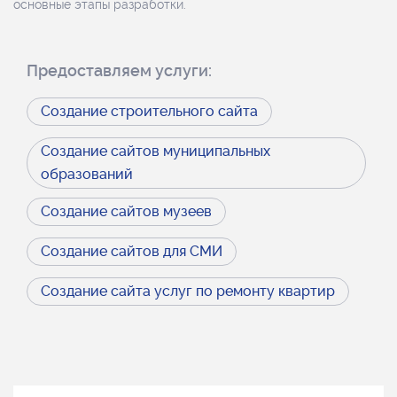
основные этапы разработки.
Предоставляем услуги:
Создание строительного сайта
Создание сайтов муниципальных
образований
Создание сайтов музеев
Создание сайтов для СМИ
Создание сайта услуг по ремонту квартир