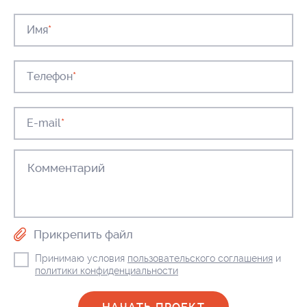
Имя
*
Телефон
*
E-mail
*
Прикрепить файл
Принимаю условия
пользовательского соглашения
и
политики конфиденциальности