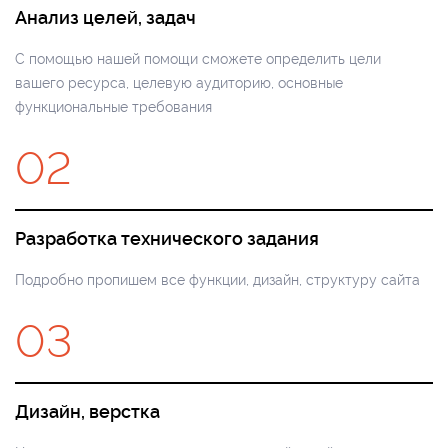
Анализ целей, задач
С помощью нашей помощи сможете определить цели
вашего ресурса, целевую аудиторию, основные
функциональные требования
02
Разработка технического задания
Подробно пропишем все функции, дизайн, структуру сайта
03
Дизайн, верстка