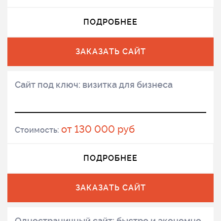
ПОДРОБНЕЕ
ЗАКАЗАТЬ САЙТ
Сайт под ключ: визитка для бизнеса
от 130 000 руб
Стоимость:
ПОДРОБНЕЕ
ЗАКАЗАТЬ САЙТ
Одностраничный сайт: быстро и экономно