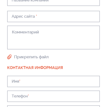
Название компании
*
Адрес сайта
*
Прикрепить файл
КОНТАКТНАЯ ИНФОРМАЦИЯ
Имя
*
Телефон
*