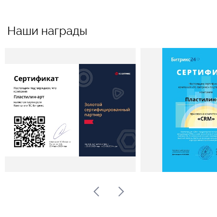
Наши награды