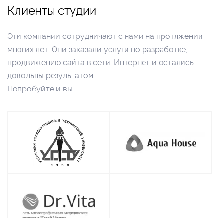
Клиенты студии
Эти компании сотрудничают с нами на протяжении
многих лет. Они заказали услуги по разработке,
продвижению сайта в сети. Интернет и остались
довольны результатом.
Попробуйте и вы.