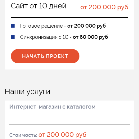
Сайт от 10 дней
от 200 000 руб
Готовое решение -
от 200 000 руб
Синхронизация с 1С -
от 60 000 руб
НАЧАТЬ ПРОЕКТ
Наши услуги
Интернет-магазин с каталогом
от 200 000 руб
Стоимость: