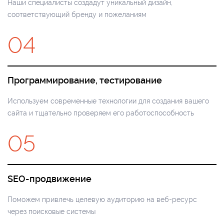
Наши специалисты создадут уникальный дизайн,
соответствующий бренду и пожеланиям
04
Программирование, тестирование
Используем современные технологии для создания вашего
сайта и тщательно проверяем его работоспособность
05
SEO-продвижение
Поможем привлечь целевую аудиторию на веб-ресурс
через поисковые системы