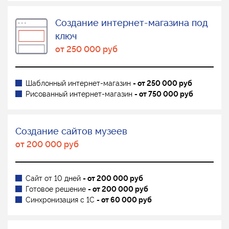
Создание интернет-магазина под
ключ
от 250 000 руб
Шаблонный интернет-магазин
- от 250 000 руб
Рисованный интернет-магазин
- от 750 000 руб
Создание сайтов музеев
от 200 000 руб
Сайт от 10 дней
- от 200 000 руб
Готовое решение
- от 200 000 руб
Синхронизация с 1С
- от 60 000 руб