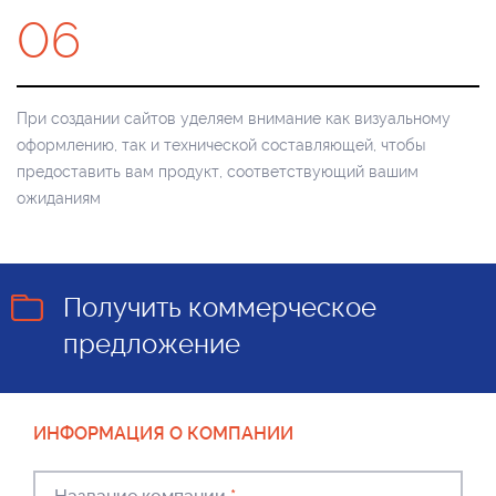
06
При создании сайтов уделяем внимание как визуальному
оформлению, так и технической составляющей, чтобы
предоставить вам продукт, соответствующий вашим
ожиданиям
Получить коммерческое
предложение
ИНФОРМАЦИЯ О КОМПАНИИ