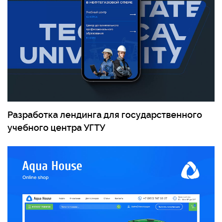
Разработка лендинга для государственного
учебного центра УГТУ