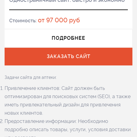
от 97 000 руб
Стоимость:
ПОДРОБНЕЕ
ЗАКАЗАТЬ САЙТ
Задачи сайта для аптеки:
Привлечение клиентов: Сайт должен быть
оптимизирован для поисковых систем (SEO), а также
иметь привлекательный дизайн для привлечения
новых клиентов.
Предоставление информации: Необходимо
подробно описать товары, услуги, условия доставки