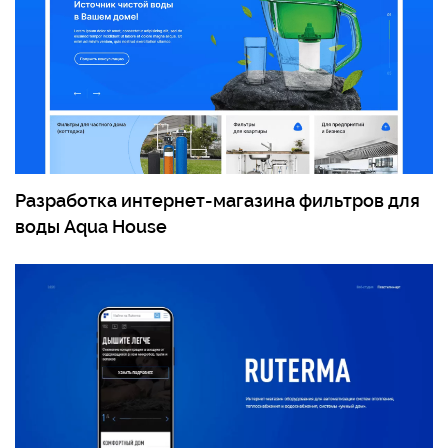
Разработка интернет-магазина фильтров для
воды Aqua House