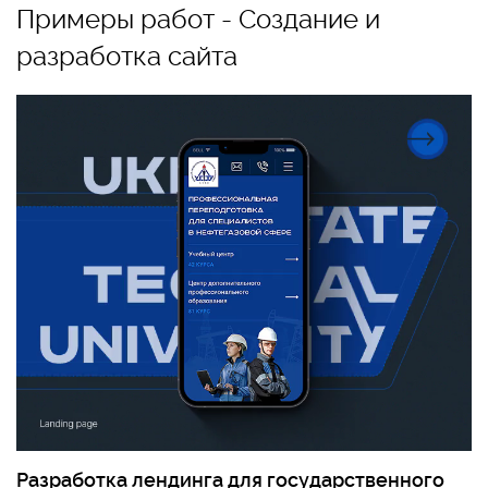
Примеры работ - Создание и
разработка сайта
Разработка лендинга для государственного