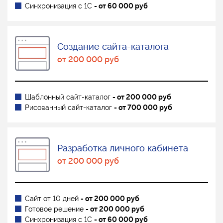
Синхронизация с 1С
- от 60 000 руб
Создание сайта-каталога
от 200 000 руб
Шаблонный сайт-каталог
- от 200 000 руб
Рисованный сайт-каталог
- от 700 000 руб
Разработка личного кабинета
от 200 000 руб
Сайт от 10 дней
- от 200 000 руб
Готовое решение
- от 200 000 руб
Синхронизация с 1С
- от 60 000 руб