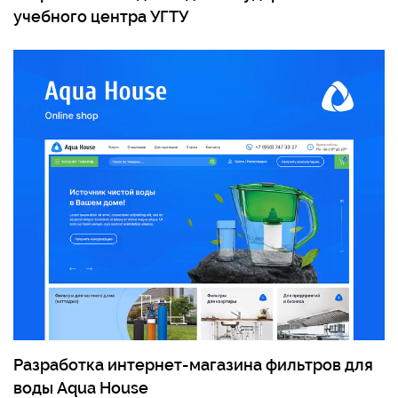
учебного центра УГТУ
Разработка интернет-магазина фильтров для
воды Aqua House