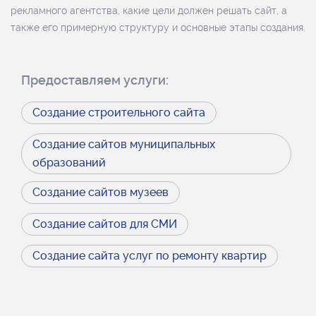
рекламного агентства, какие цели должен решать сайт, а
также его примерную структуру и основные этапы создания.
Предоставляем услуги:
Создание строительного сайта
Создание сайтов муниципальных
образований
Создание сайтов музеев
Создание сайтов для СМИ
Создание сайта услуг по ремонту квартир