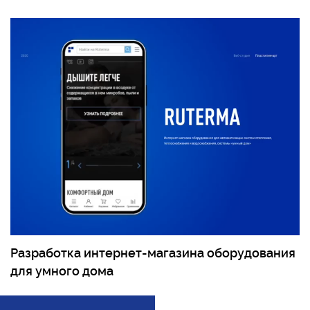
Разработка интернет-магазина оборудования
для умного дома