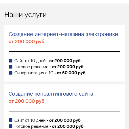
Наши услуги
Создание интернет-магазина электроники
от 200 000 руб
Сайт от 10 дней
- от 200 000 руб
Готовое решение
- от 200 000 руб
Синхронизация с 1С
- от 60 000 руб
Создание консалтингового сайта
от 200 000 руб
Сайт от 10 дней
- от 200 000 руб
Готовое решение
- от 200 000 руб