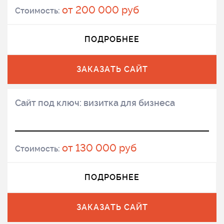
от 200 000 руб
Стоимость:
ПОДРОБНЕЕ
ЗАКАЗАТЬ САЙТ
Сайт под ключ: визитка для бизнеса
от 130 000 руб
Стоимость:
ПОДРОБНЕЕ
ЗАКАЗАТЬ САЙТ