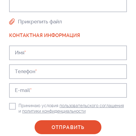
Прикрепить файл
КОНТАКТНАЯ ИНФОРМАЦИЯ
Имя
*
Телефон
*
E-mail
*
Принимаю условия
пользовательского соглашения
и
политики конфиденциальности