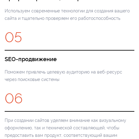
Используем современные технологии для создания вашего
сайта и тщательно проверяем его работоспособность
05
SEO-продвижение
Поможем привлечь целевую аудиторию на веб-ресурс
через поисковые системы
06
При создании сайтов уделяем внимание как визуальному
оформлению, так и технической составляющей, чтобы
предоставить вам продукт, соответствующий вашим