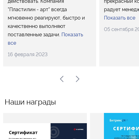
действовать. Компания
прекрасный к
"Пластилин - арт" всегда
радует менедж
мгновенно реагируют, быстро и
Показать все
качественно выполняют
05 сентября 2
поставленные задачи.
Показать
все
16 февраля 2023
Наши награды