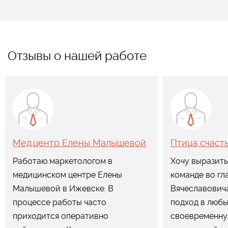
Отзывы о нашей работе
Мед.центр Елены Малышевой
Птица счаст
Работаю маркетологом в
Хочу выразить
медицинском центре Елены
команде во гл
Малышевой в Ижевске. В
Вячеславович
процессе работы часто
подход в любы
приходится оперативно
своевременну