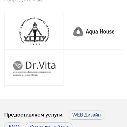
Предоставляем услуги:
WEB Дизайн
SMM
Создание сайтов