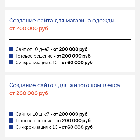
Создание сайта для магазина одежды
от 200 000 руб
Сайт от 10 дней
- от 200 000 руб
Готовое решение
- от 200 000 руб
Синхронизация с 1С
- от 60 000 руб
Создание сайтов для жилого комплекса
от 200 000 руб
Сайт от 10 дней
- от 200 000 руб
Готовое решение
- от 200 000 руб
Синхронизация с 1С
- от 60 000 руб