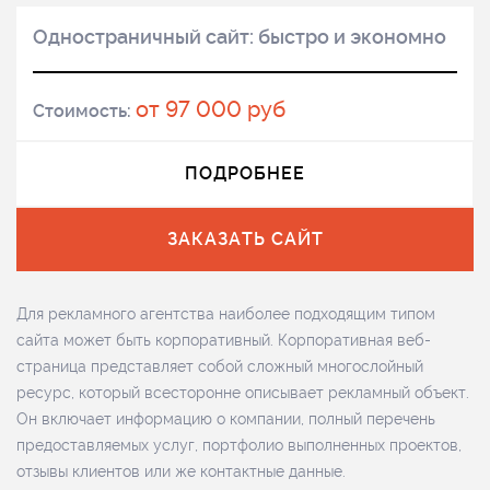
Одностраничный сайт: быстро и экономно
от 97 000 руб
Стоимость:
ПОДРОБНЕЕ
ЗАКАЗАТЬ САЙТ
Для рекламного агентства наиболее подходящим типом
сайта может быть корпоративный. Корпоративная веб-
страница представляет собой сложный многослойный
ресурс, который всесторонне описывает рекламный объект.
Он включает информацию о компании, полный перечень
предоставляемых услуг, портфолио выполненных проектов,
отзывы клиентов или же контактные данные.