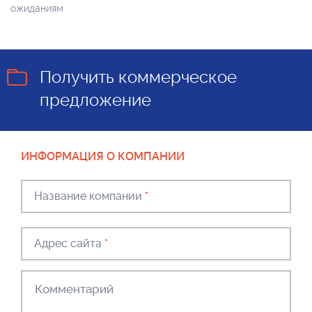
ожиданиям
Получить коммерческое
предложение
ИНФОРМАЦИЯ О КОМПАНИИ
Название компании
*
Адрес сайта
*