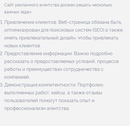
Сайт рекламного агентства должен решать несколько
важных задач:
Привлечение клиентов: Веб-страница обязана быть
оптимизирован для поисковых систем (SEO) а также
иметь привлекательный дизайн, чтобы привлекать
новых клиентов.
Предоставление информации: Важно подробно
рассказать о предоставляемых условий, процессе
работы и преимуществах сотрудничества с
компанией.
Демонстрация компетентности: Портфолио
выполненных работ, кейсы, а также отзывы
пользователей помогут показать опыт и
профессионализм агентства.