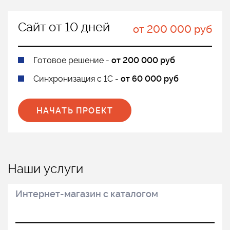
Сайт от 10 дней
от 200 000 руб
Готовое решение -
от 200 000 руб
Синхронизация с 1С -
от 60 000 руб
НАЧАТЬ ПРОЕКТ
Наши услуги
Интернет-магазин с каталогом