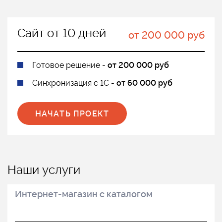
Сайт от 10 дней
от 200 000 руб
Готовое решение -
от 200 000 руб
Синхронизация с 1С -
от 60 000 руб
НАЧАТЬ ПРОЕКТ
Наши услуги
Интернет-магазин с каталогом