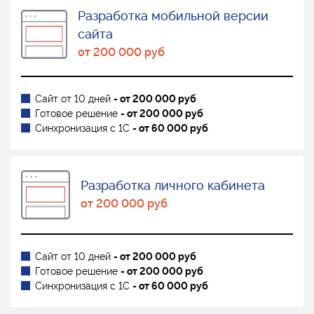
Разработка мобильной версии
сайта
от 200 000 руб
Сайт от 10 дней
- от 200 000 руб
Готовое решение
- от 200 000 руб
Синхронизация с 1С
- от 60 000 руб
Разработка личного кабинета
от 200 000 руб
Сайт от 10 дней
- от 200 000 руб
Готовое решение
- от 200 000 руб
Синхронизация с 1С
- от 60 000 руб