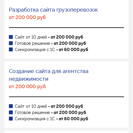
Разработка сайта грузоперевозок
от 200 000 руб
Сайт от 10 дней
- от 200 000 руб
Готовое решение
- от 200 000 руб
Синхронизация с 1С
- от 60 000 руб
Создание сайта для агентства
недвижимости
от 200 000 руб
Сайт от 10 дней
- от 200 000 руб
Готовое решение
- от 200 000 руб
Синхронизация с 1С
- от 60 000 руб