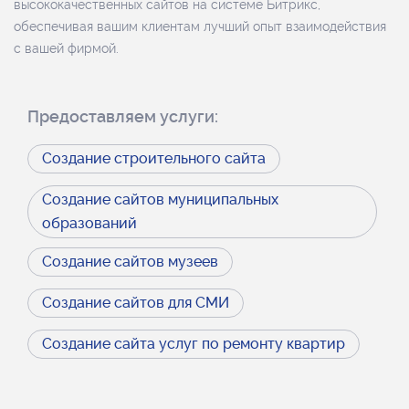
высококачественных сайтов на системе Битрикс,
обеспечивая вашим клиентам лучший опыт взаимодействия
с вашей фирмой.
Предоставляем услуги:
Создание строительного сайта
Создание сайтов муниципальных
образований
Создание сайтов музеев
Создание сайтов для СМИ
Создание сайта услуг по ремонту квартир