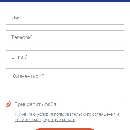
Имя
*
Телефон
*
E-mail
*
Прикрепить файл
Принимаю условия
пользовательского соглашения
и
политики конфиденциальности