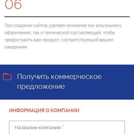
06
При создании сайтов уделяем внимание как визуальному
оформлению, так и технической составляющей, чтобы
предоставить вам продукт, соответствующий вашим
ожиданиям
Получить коммерческое
предложение
ИНФОРМАЦИЯ О КОМПАНИИ
Название компании
*