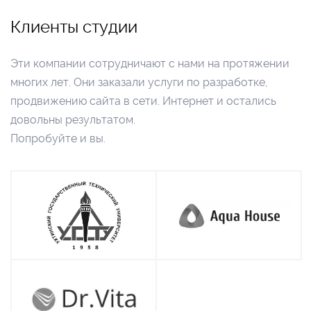
Клиенты студии
Эти компании сотрудничают с нами на протяжении
многих лет. Они заказали услуги по разработке,
продвижению сайта в сети. Интернет и остались
довольны результатом.
Попробуйте и вы.