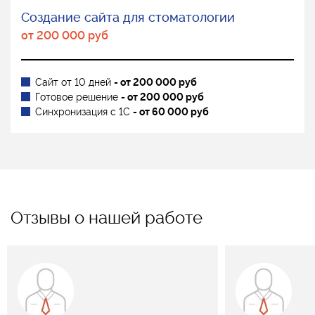
Создание сайта для стоматологии
от 200 000 руб
Сайт от 10 дней
- от 200 000 руб
Готовое решение
- от 200 000 руб
Синхронизация с 1С
- от 60 000 руб
Отзывы о нашей работе