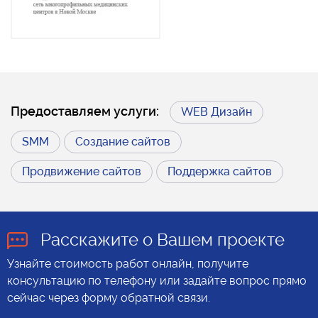
Предоставляем услуги:
WEB Дизайн
SMM
Создание сайтов
Продвижение сайтов
Поддержка сайтов
Расскажите о Вашем проекте
Узнайте стоимость работ онлайн, получите
консультацию по телефону или задайте вопрос прямо
сейчас через форму обратной связи.