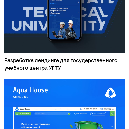
Разработка лендинга для государственного
учебного центра УГТУ