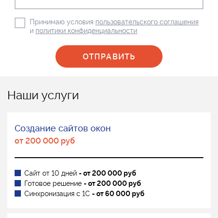
Принимаю условия
пользовательского соглашения
и
политики конфиденциальности
Наши услуги
Создание сайтов окон
от 200 000 руб
Сайт от 10 дней
- от 200 000 руб
Готовое решение
- от 200 000 руб
Синхронизация с 1С
- от 60 000 руб