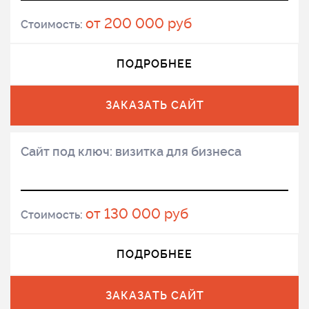
от 200 000 руб
Стоимость:
ПОДРОБНЕЕ
ЗАКАЗАТЬ САЙТ
Сайт под ключ: визитка для бизнеса
от 130 000 руб
Стоимость:
ПОДРОБНЕЕ
ЗАКАЗАТЬ САЙТ