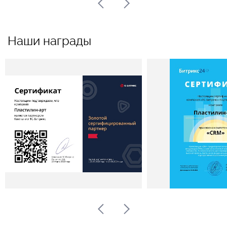
Наши награды