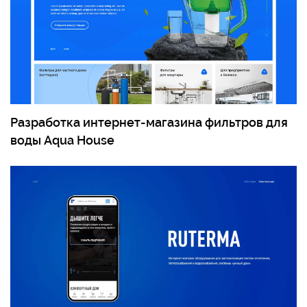
Разработка интернет-магазина фильтров для
воды Aqua House