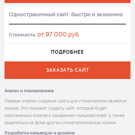
Одностраничный сайт: быстро и экономно
от 97 000 руб
Стоимость:
ПОДРОБНЕЕ
ЗАКАЗАТЬ САЙТ
Анализ и планирование
Первым этапом создания сайта для стоматологии является
анализ. Это поможет создать сайт, который будет
максимально отвечать ожиданиям пользователей, а также
выделяться на фоне других стоматологических клиник.
Разработка концепции и дизайна