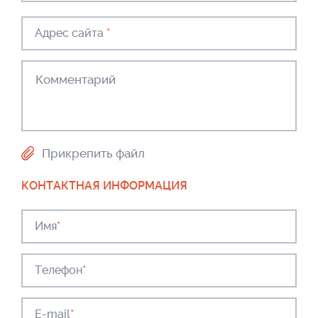
Адрес сайта
*
Прикрепить файл
КОНТАКТНАЯ ИНФОРМАЦИЯ
Имя
*
Телефон
*
E-mail
*