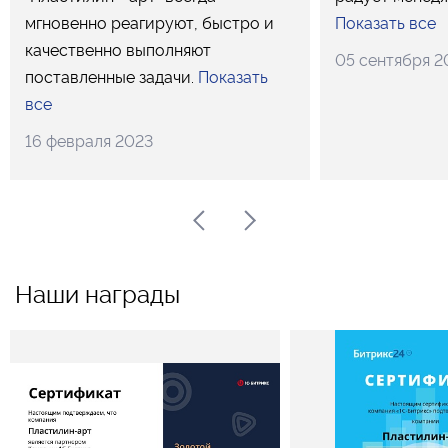
мгновенно реагируют, быстро и
Показать все
качественно выполняют
05 сентября 2
поставленные задачи.
Показать
все
16 февраля 2023
Наши награды