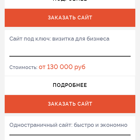
ЗАКАЗАТЬ САЙТ
Сайт под ключ: визитка для бизнеса
от 130 000 руб
Стоимость:
ПОДРОБНЕЕ
ЗАКАЗАТЬ САЙТ
Одностраничный сайт: быстро и экономно