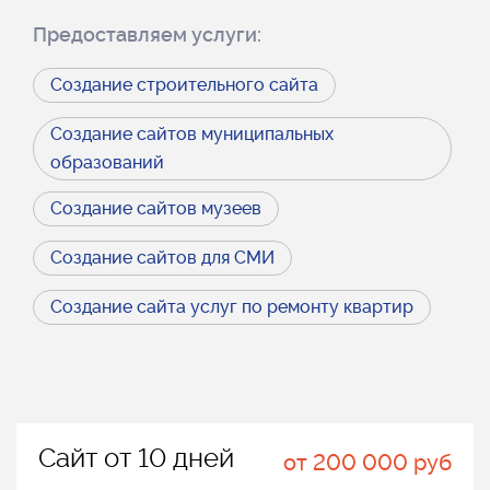
Предоставляем услуги:
Создание строительного сайта
Создание сайтов муниципальных
образований
Создание сайтов музеев
Создание сайтов для СМИ
Создание сайта услуг по ремонту квартир
Сайт от 10 дней
от 200 000 руб