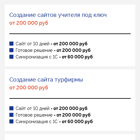
Создание сайтов учителя под ключ
от 200 000 руб
Сайт от 10 дней
- от 200 000 руб
Готовое решение
- от 200 000 руб
Синхронизация с 1С
- от 60 000 руб
Создание сайта турфирмы
от 200 000 руб
Сайт от 10 дней
- от 200 000 руб
Готовое решение
- от 200 000 руб
Синхронизация с 1С
- от 60 000 руб