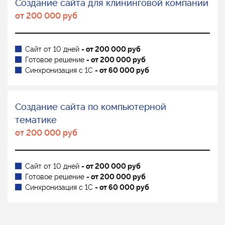
Создание сайта для клининговой компании
от 200 000 руб
Сайт от 10 дней
- от 200 000 руб
Готовое решение
- от 200 000 руб
Синхронизация с 1С
- от 60 000 руб
Создание сайта по компьютерной
тематике
от 200 000 руб
Сайт от 10 дней
- от 200 000 руб
Готовое решение
- от 200 000 руб
Синхронизация с 1С
- от 60 000 руб