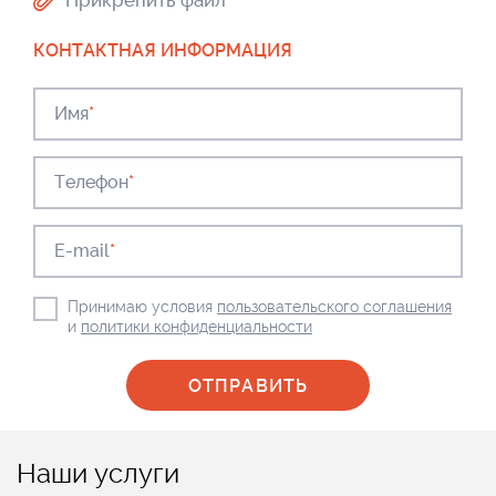
Прикрепить файл
КОНТАКТНАЯ ИНФОРМАЦИЯ
Имя
*
Телефон
*
E-mail
*
Принимаю условия
пользовательского соглашения
и
политики конфиденциальности
Наши услуги