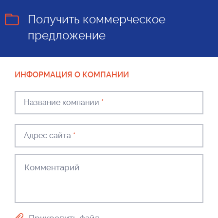
Получить коммерческое
предложение
ИНФОРМАЦИЯ О КОМПАНИИ
Название компании
*
Адрес сайта
*