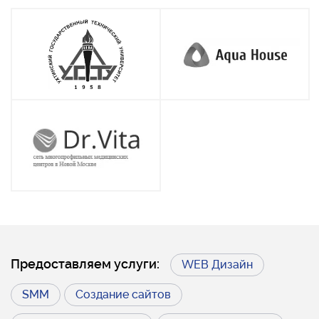
Предоставляем услуги:
WEB Дизайн
SMM
Создание сайтов