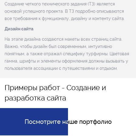
Создание четкого технического задания (ТЗ) является
основой успешного проекта. В ТЗ подробно описываются
все требования к функционалу, дизайну и контенту сайта.
Дизайн сайта
На этапе дизайна создаются макеты всех страниц сайта.
Важно, чтобы дизайн был современным, интуитивно
понятным, а также отражал специфику турфирмы. Цветовая
гамма, шрифты и элементы оформления должны вызывать у
пользователя ассоциации с путешествиями и отдыхом.
Примеры работ - Создание и
разработка сайта
Посмотрите наше портфолио
Посмотрите наше портфолио