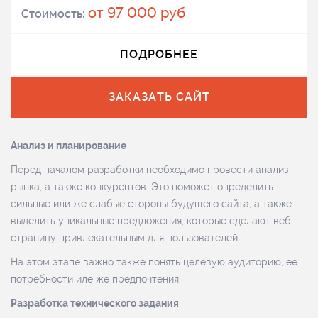
от 97 000 руб
Стоимость:
ПОДРОБНЕЕ
ЗАКАЗАТЬ САЙТ
Анализ и планирование
Перед началом разработки необходимо провести анализ
рынка, а также конкурентов. Это поможет определить
сильные или же слабые стороны будущего сайта, а также
выделить уникальные предложения, которые сделают веб-
страницу привлекательным для пользователей.
На этом этапе важно также понять целевую аудиторию, ее
потребности иле же предпочтения.
Разработка технического задания