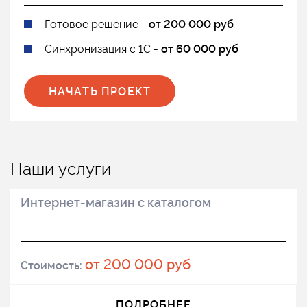
Готовое решение -
от 200 000 руб
Синхронизация с 1С -
от 60 000 руб
НАЧАТЬ ПРОЕКТ
Наши услуги
Интернет-магазин с каталогом
от 200 000 руб
Стоимость:
ПОДРОБНЕЕ