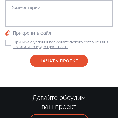
Прикрепить файл
Принимаю условия
пользовательского соглашения
и
политики конфиденциальности
Давайте обсудим
ваш проект