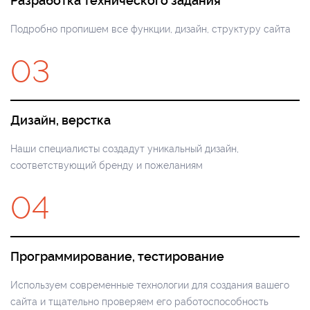
Разработка технического задания
Подробно пропишем все функции, дизайн, структуру сайта
03
Дизайн, верстка
Наши специалисты создадут уникальный дизайн,
соответствующий бренду и пожеланиям
04
Программирование, тестирование
Используем современные технологии для создания вашего
сайта и тщательно проверяем его работоспособность