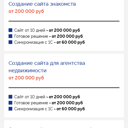
Создание сайта знакомств
от 200 000 руб
Сайт от 10 дней
- от 200 000 руб
Готовое решение
- от 200 000 руб
Синхронизация с 1С
- от 60 000 руб
Создание сайта для агентства
недвижимости
от 200 000 руб
Сайт от 10 дней
- от 200 000 руб
Готовое решение
- от 200 000 руб
Синхронизация с 1С
- от 60 000 руб