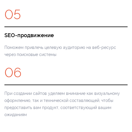
05
SEO-продвижение
Поможем привлечь целевую аудиторию на веб-ресурс
через поисковые системы
06
При создании сайтов уделяем внимание как визуальному
оформлению, так и технической составляющей, чтобы
предоставить вам продукт, соответствующий вашим
ожиданиям