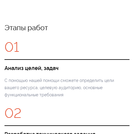
Этапы работ
01
Анализ целей, задач
С помощью нашей помощи сможете определить цели
вашего ресурса, целевую аудиторию, основные
функциональные требования
02