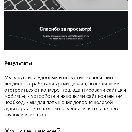
Результаты
Мы запустили удобный и интуитивно понятный
лендинг: разработали яркий дизайн, позволивший
отстроиться от конкурентов, адаптировали сайт для
мобильных устройств и наполнили сайт контентом,
необходимым для повышения доверия целевой
аудитории. Это позволило увеличить количество
заявок и клиентов
Хотите также?