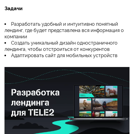
Задачи
Разработать удобный и интуитивно понятный
лендинг, где будет представлена вся информация о
компании
Создать уникальный дизайн одностраничного
лендинга, чтобы отстроиться от конкурентов
Адаптировать сайт для мобильных устройств