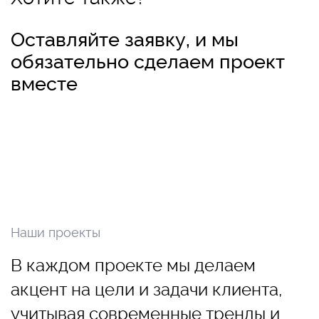
Оставляйте заявку, и мы
обязательно сделаем проект
вместе
Наши проекты
В каждом проекте мы делаем
акцент на цели и задачи клиента,
учитывая современные тренды и