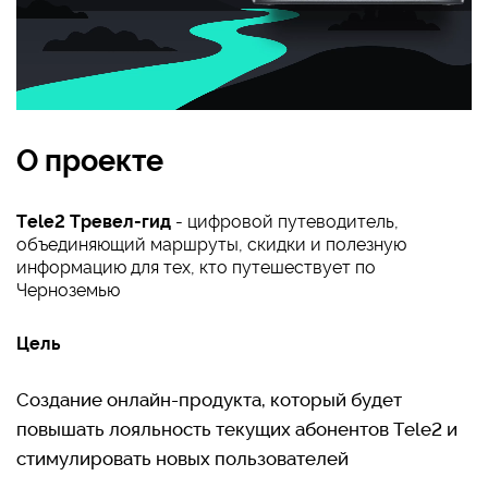
О проекте
Tele2 Тревел-гид
- цифровой путеводитель,
объединяющий маршруты, скидки и полезную
информацию для тех, кто путешествует по
Черноземью
Цель
Создание онлайн-продукта, который будет
повышать лояльность текущих абонентов Tele2 и
стимулировать новых пользователей