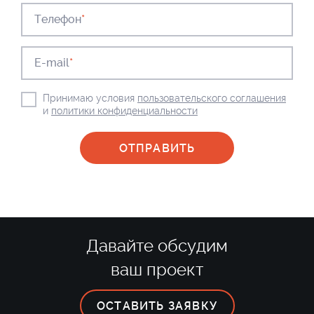
Телефон
*
E-mail
*
Принимаю условия
пользовательского соглашения
и
политики конфиденциальности
Давайте обсудим
ваш проект
ОСТАВИТЬ ЗАЯВКУ