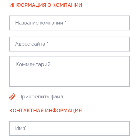
ИНФОРМАЦИЯ О КОМПАНИИ
Название компании
*
Адрес сайта
*
Прикрепить файл
КОНТАКТНАЯ ИНФОРМАЦИЯ
Имя
*