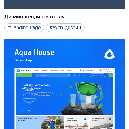
Дизайн лендинга отеля
#Landing Page
#Web-дизайн