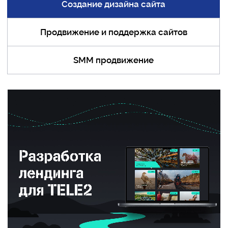
Создание дизайна сайта
Продвижение и поддержка сайтов
SMM продвижение