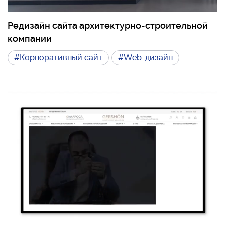
Редизайн сайта архитектурно-строительной
компании
#Корпоративный сайт
#Web-дизайн