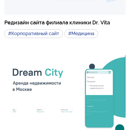
Редизайн сайта филиала клиники Dr. Vita
#Корпоративный сайт
#Медицина