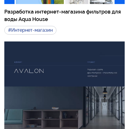
Разработка интернет-магазина фильтров для
воды Aqua House
#Интернет-магазин