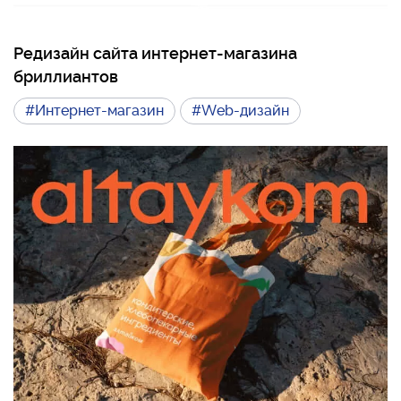
Редизайн сайта интернет-магазина
бриллиантов
#Интернет-магазин
#Web-дизайн