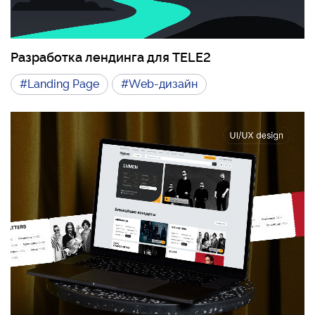
Разработка лендинга для TELE2
#Landing Page
#Web-дизайн