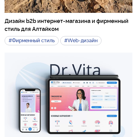
Дизайн b2b интернет-магазина и фирменный
стиль для Алтайком
#Фирменный стиль
#Web-дизайн