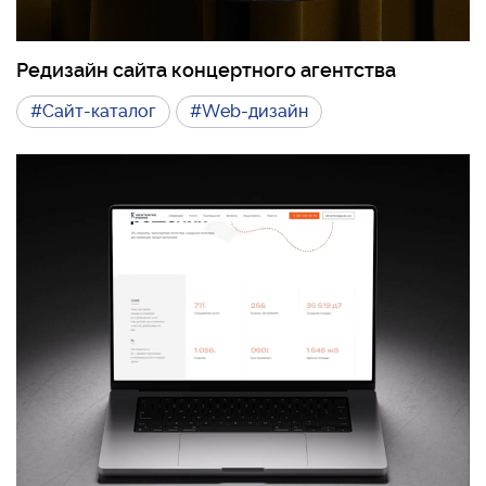
Редизайн сайта концертного агентства
#Сайт-каталог
#Web-дизайн