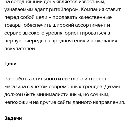
на сегодняшний день является известным,
узнаваемым адалт ритейлером. Компания ставит
перед собой цели – продавать качественные
товары, обеспечить широкий ассортимент и
сервис высокого уровня, ориентироваться в
первую очередь на предпочтения и пожелания
покупателей
Цели
Разработка стильного и светлого интернет-
магазина с учетом современных трендов. Дизайн
должен быть минималистичным, но сочным,
непохожим на другие сайты данного направления.
Задачи