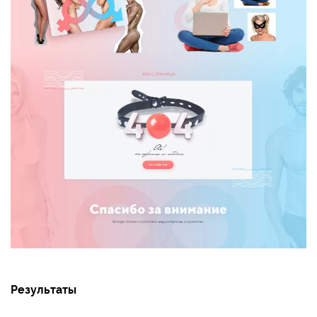
Результаты