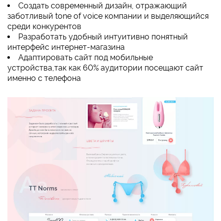
Создать современный дизайн, отражающий
заботливый tone of voice компании и выделяющийся
среди конкурентов
Разработать удобный интуитивно понятный
интерфейс интернет-магазина
Адаптировать сайт под мобильные
устройства,так как 60% аудитории посещают сайт
именно с телефона