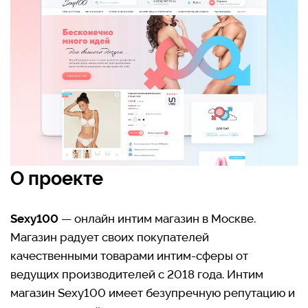
О проекте
Sexy100
— онлайн интим магазин в Москве.
Магазин радует своих покупателей
качественными товарами интим-сферы от
ведущих производителей с 2018 года. Интим
магазин Sexy100 имеет безупречную репутацию и