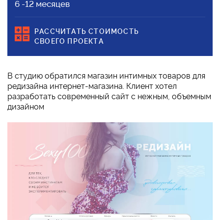
6 -12 месяцев
РАССЧИТАТЬ СТОИМОСТЬ
СВОЕГО ПРОЕКТА
В студию обратился магазин интимных товаров для
редизайна интернет-магазина. Клиент хотел
разработать современный сайт с нежным, объемным
дизайном