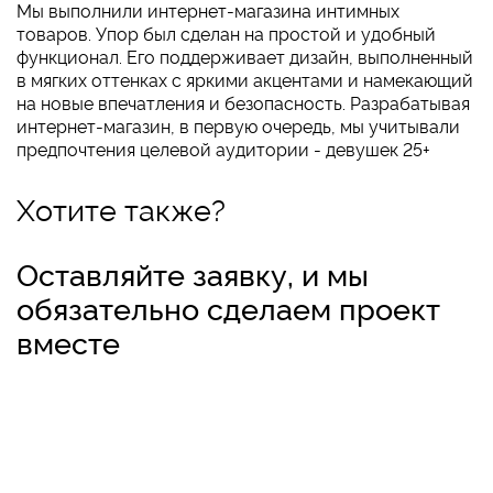
Мы выполнили интернет-магазина интимных
товаров. Упор был сделан на простой и удобный
функционал. Его поддерживает дизайн, выполненный
в мягких оттенках с яркими акцентами и намекающий
на новые впечатления и безопасность. Разрабатывая
интернет-магазин, в первую очередь, мы учитывали
предпочтения целевой аудитории - девушек 25+
Хотите также?
Оставляйте заявку, и мы
обязательно сделаем проект
вместе