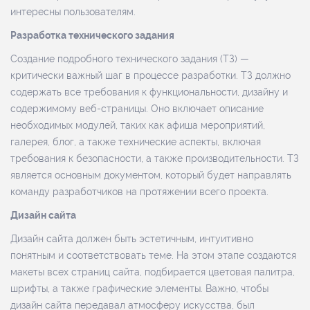
интересны пользователям.
Разработка технического задания
Создание подробного технического задания (ТЗ) —
критически важный шаг в процессе разработки. ТЗ должно
содержать все требования к функциональности, дизайну и
содержимому веб-страницы. Оно включает описание
необходимых модулей, таких как афиша мероприятий,
галерея, блог, а также технические аспекты, включая
требования к безопасности, а также производительности. ТЗ
является основным документом, который будет направлять
команду разработчиков на протяжении всего проекта.
Дизайн сайта
Дизайн сайта должен быть эстетичным, интуитивно
понятным и соответствовать теме. На этом этапе создаются
макеты всех страниц сайта, подбирается цветовая палитра,
шрифты, а также графические элементы. Важно, чтобы
дизайн сайта передавал атмосферу искусства, был