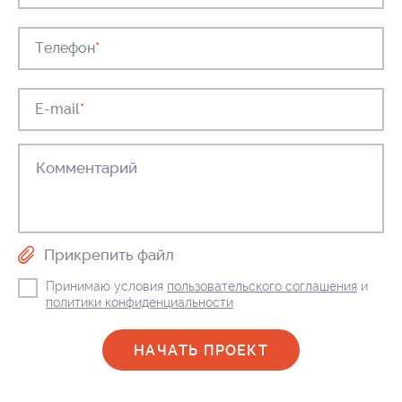
Телефон
*
E-mail
*
Прикрепить файл
Принимаю условия
пользовательского соглашения
и
политики конфиденциальности