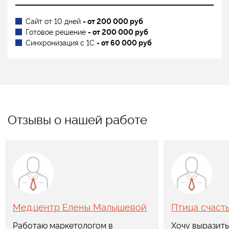
Сайт от 10 дней
- от 200 000 руб
Готовое решение
- от 200 000 руб
Синхронизация с 1С
- от 60 000 руб
Отзывы о нашей работе
Мед.центр Елены Малышевой
Птица счаст
Работаю маркетологом в
Хочу выразить