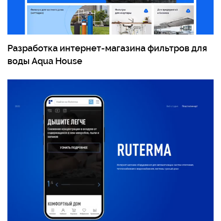
Разработка интернет-магазина фильтров для
воды Aqua House