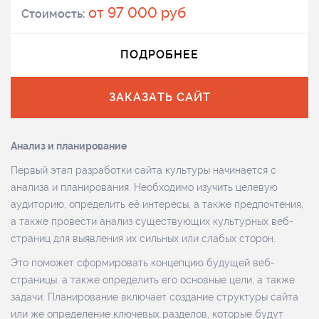
от 97 000 руб
Стоимость:
ПОДРОБНЕЕ
ЗАКАЗАТЬ САЙТ
Анализ и планирование
Первый этап разработки сайта культуры начинается с
анализа и планирования. Необходимо изучить целевую
аудиторию, определить её интересы, а также предпочтения,
а также провести анализ существующих культурных веб-
страниц для выявления их сильных или слабых сторон.
Это поможет сформировать концепцию будущей веб-
страницы, а также определить его основные цели, а также
задачи. Планирование включает создание структуры сайта
или же определение ключевых разделов, которые будут