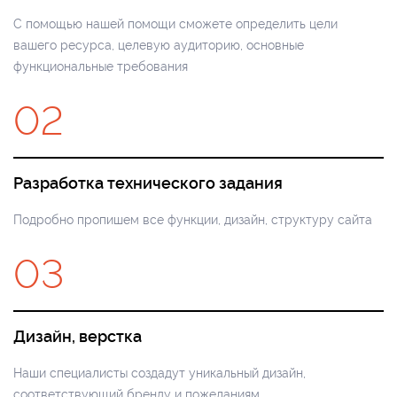
С помощью нашей помощи сможете определить цели
вашего ресурса, целевую аудиторию, основные
функциональные требования
02
Разработка технического задания
Подробно пропишем все функции, дизайн, структуру сайта
03
Дизайн, верстка
Наши специалисты создадут уникальный дизайн,
соответствующий бренду и пожеланиям