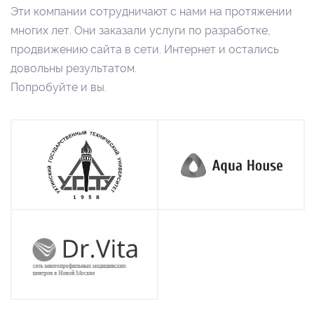
Эти компании сотрудничают с нами на протяжении
многих лет. Они заказали услуги по разработке,
продвижению сайта в сети. Интернет и остались
довольны результатом.
Попробуйте и вы.