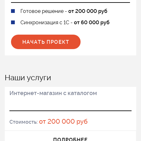
Готовое решение -
от 200 000 руб
Синхронизация с 1С -
от 60 000 руб
НАЧАТЬ ПРОЕКТ
Наши услуги
Интернет-магазин с каталогом
от 200 000 руб
Стоимость:
ПОДРОБНЕЕ