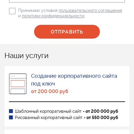
Принимаю условия
пользовательского соглашения
и
политики конфиденциальности
Наши услуги
Создание корпоративного сайта
под ключ
от 200 000 руб
Шаблонный корпоративный сайт
- от 200 000 руб
Рисованный корпоративный сайт
- от 550 000 руб