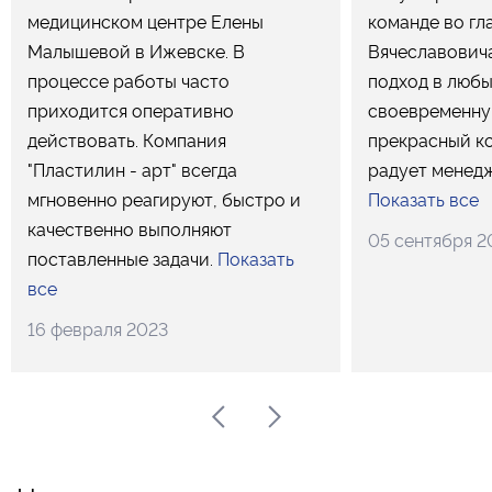
медицинском центре Елены
команде во гл
Малышевой в Ижевске. В
Вячеславович
процессе работы часто
подход в любы
приходится оперативно
своевременну
действовать. Компания
прекрасный к
"Пластилин - арт" всегда
радует менедж
мгновенно реагируют, быстро и
Показать все
качественно выполняют
05 сентября 2
поставленные задачи.
Показать
все
16 февраля 2023