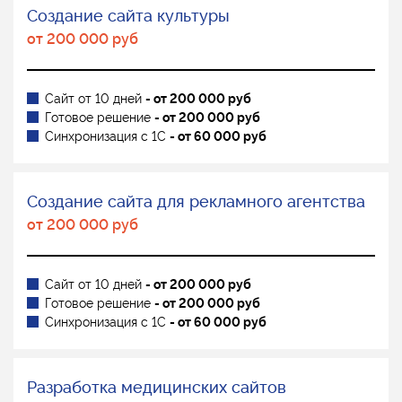
Создание сайта культуры
от 200 000 руб
Сайт от 10 дней
- от 200 000 руб
Готовое решение
- от 200 000 руб
Синхронизация с 1С
- от 60 000 руб
Создание сайта для рекламного агентства
от 200 000 руб
Сайт от 10 дней
- от 200 000 руб
Готовое решение
- от 200 000 руб
Синхронизация с 1С
- от 60 000 руб
Разработка медицинских сайтов