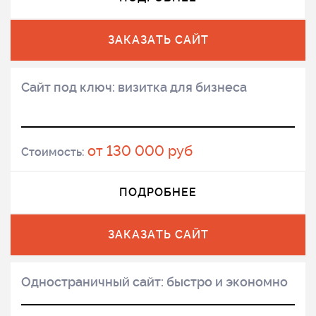
ЗАКАЗАТЬ САЙТ
Сайт под ключ: визитка для бизнеса
от 130 000 руб
Стоимость:
ПОДРОБНЕЕ
ЗАКАЗАТЬ САЙТ
Одностраничный сайт: быстро и экономно