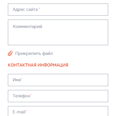
Адрес сайта
*
Прикрепить файл
КОНТАКТНАЯ ИНФОРМАЦИЯ
Имя
*
Телефон
*
E-mail
*