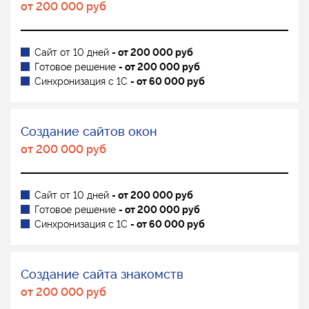
от 200 000 руб
Сайт от 10 дней
- от 200 000 руб
Готовое решение
- от 200 000 руб
Синхронизация с 1С
- от 60 000 руб
Создание сайтов окон
от 200 000 руб
Сайт от 10 дней
- от 200 000 руб
Готовое решение
- от 200 000 руб
Синхронизация с 1С
- от 60 000 руб
Создание сайта знакомств
от 200 000 руб