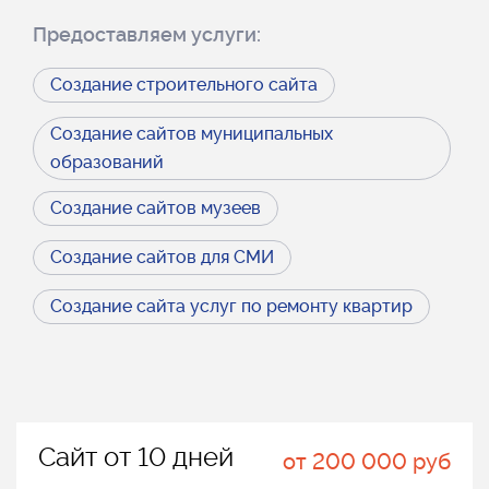
Предоставляем услуги:
Создание строительного сайта
Создание сайтов муниципальных
образований
Создание сайтов музеев
Создание сайтов для СМИ
Создание сайта услуг по ремонту квартир
Сайт от 10 дней
от 200 000 руб