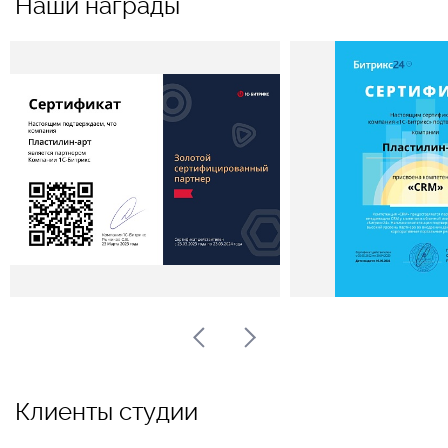
Наши награды
Клиенты студии