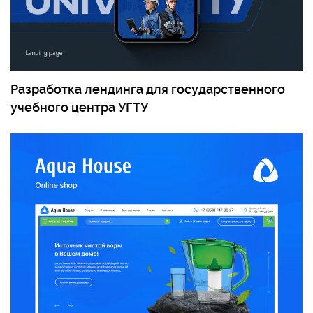
Разработка лендинга для государственного
учебного центра УГТУ