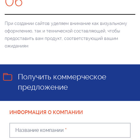
06
При создании сайтов уделяем внимание как визуальному
оформлению, так и технической составляющей, чтобы
предоставить вам продукт, соответствующий вашим
ожиданиям
Получить коммерческое
предложение
ИНФОРМАЦИЯ О КОМПАНИИ
Название компании
*